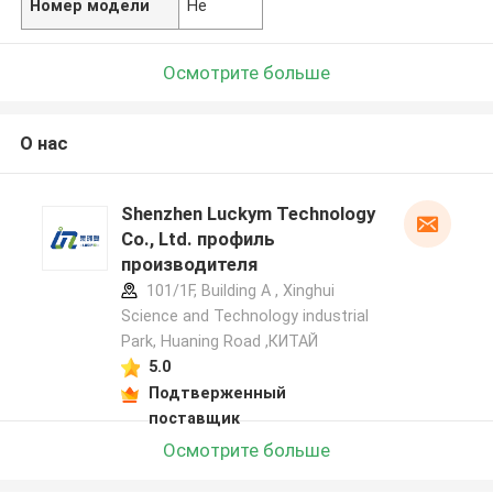
Номер модели
Не
Осмотрите больше
О нас
Shenzhen Luckym Technology
Co., Ltd. профиль
производителя
101/1F, Building A , Xinghui
Science and Technology industrial
Park, Huaning Road ,КИТАЙ
5.0
Подтверженный
поставщик
Осмотрите больше