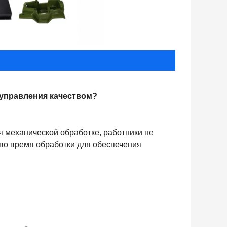
 управления качеством?
я механической обработке, работники не 
во время обработки для обеспечения 