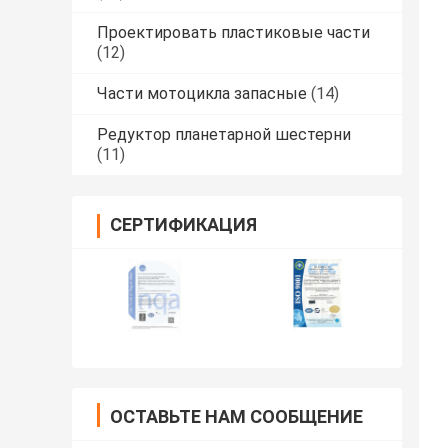
Проектировать пластиковые части
(12)
Части мотоцикла запасные
(14)
Редуктор планетарной шестерни
(11)
СЕРТИФИКАЦИЯ
ОСТАВЬТЕ НАМ СООБЩЕНИЕ