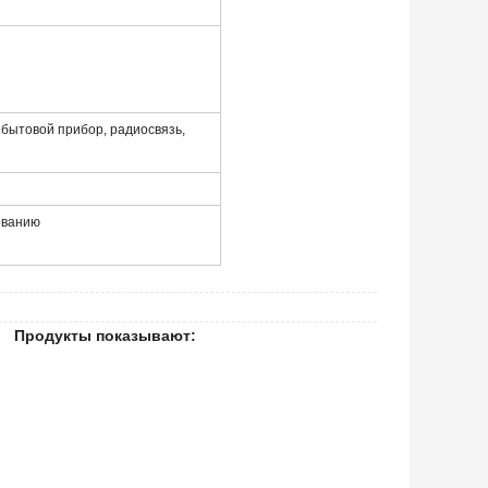
бытовой прибор, радиосвязь,
ованию
Продукты показывают: