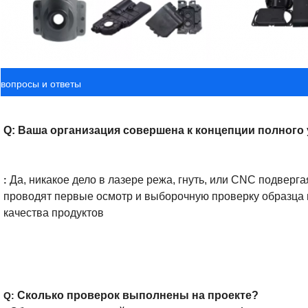
вопросы и ответы
Q: Ваша организация совершена к концепции полного
Да, никакое дело в лазере режа, гнуть, или CNC подверга
: 
проводят первые осмотр и выборочную проверку образца 
качества продуктов
Сколько проверок выполнены на проекте?
Q: 