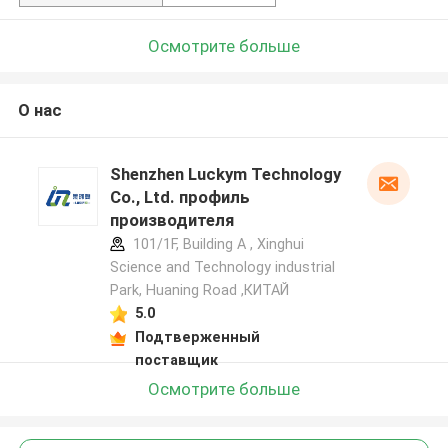
Осмотрите больше
О нас
Shenzhen Luckym Technology
Co., Ltd. профиль
производителя
101/1F, Building A , Xinghui
Science and Technology industrial
Park, Huaning Road ,КИТАЙ
5.0
Подтверженный
поставщик
Осмотрите больше