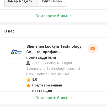
Номер модели
Подгонянный
Осмотрите больше
О нас
Shenzhen Luckym Technology
Co., Ltd. профиль
производителя
101/1F, Building A , Xinghui
Science and Technology industrial
Park, Huaning Road ,КИТАЙ
5.0
Подтверженный
поставщик
Осмотрите больше