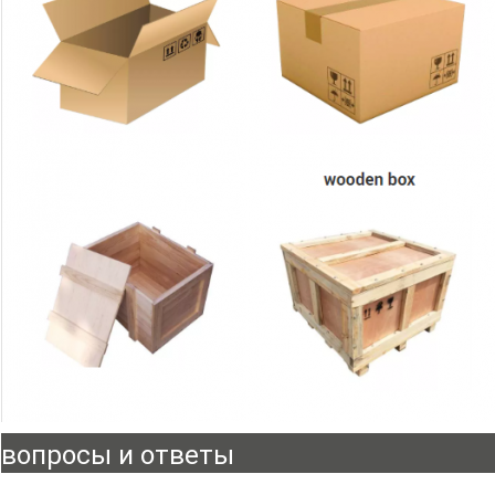
вопросы и ответы