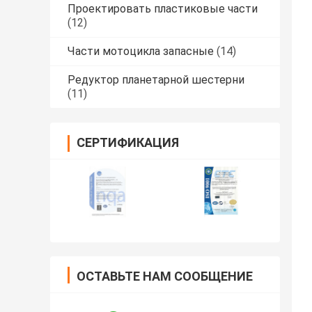
Проектировать пластиковые части
(12)
Части мотоцикла запасные
(14)
Редуктор планетарной шестерни
(11)
СЕРТИФИКАЦИЯ
ОСТАВЬТЕ НАМ СООБЩЕНИЕ