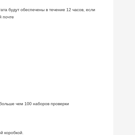
та будут обеспечены в течение 12 часов, если 
й почте
больше чем 100 наборов проверки 
й коробкой.