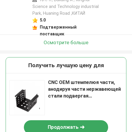
Science and Technology industrial
Park, Huaning Road ,КИТАЙ
5.0
Подтверженный
поставщик
Осмотрите больше
Получить лучшую цену для
CNC OEM штемпелюя части,
анодируя части нержавеющей
стали подвергая
механической обработке
Продолжать