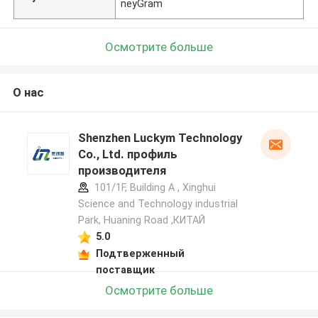
neyGram
Осмотрите больше
О нас
Shenzhen Luckym Technology
Co., Ltd. профиль
производителя
101/1F, Building A , Xinghui
Science and Technology industrial
Park, Huaning Road ,КИТАЙ
5.0
Подтверженный
поставщик
Осмотрите больше